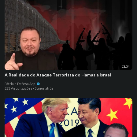
52:54
A Realidade do Ataque Terrorista do Hamas a Israel
Pátria e Defesa App
223 Visualizações
·
3 anos atrás