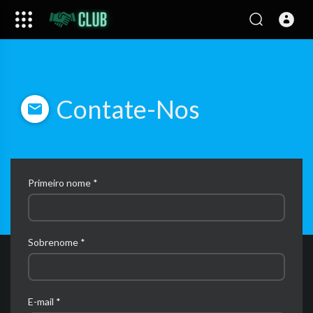
Contate-Nos
Primeiro nome *
Sobrenome *
E-mail *