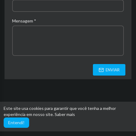
Mensagem *
ENVIAR
Este site usa cookies para garantir que você tenha a melhor
experiência em nosso site.
Saber mais
Entendi!