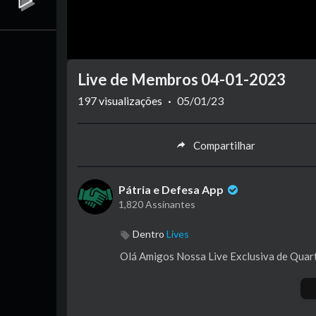
Live de Membros 04-01-2023
197
visualizações
·
05/01/23
Compartilhar
Pátria e Defesa App
1,820 Assinantes
Dentro
Lives
Olá Amigos Nossa Live Exclusiva de Quar