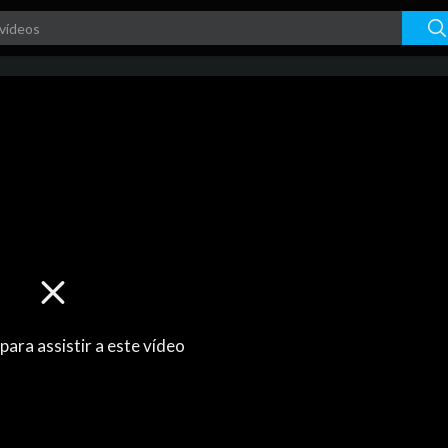
 para assistir a este vídeo