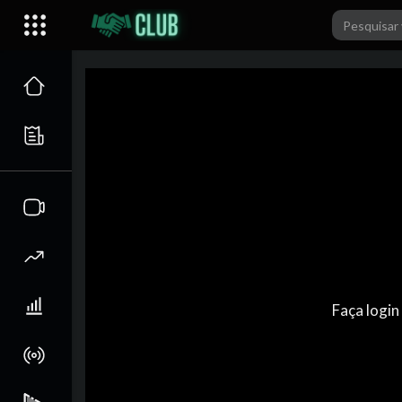
Faça login