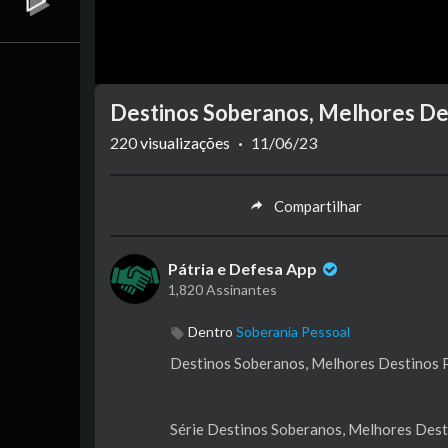
Destinos Soberanos, Melhores De
220
visualizações
·
11/06/23
Compartilhar
Pátria e Defesa App
1,820 Assinantes
Dentro
Soberania Pessoal
⁣⁣Destinos Soberanos, Melhores Destinos 
Série Destinos Soberanos, Melhores Dest