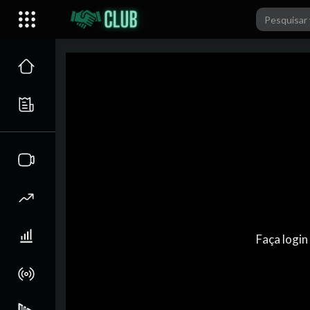
Faça login