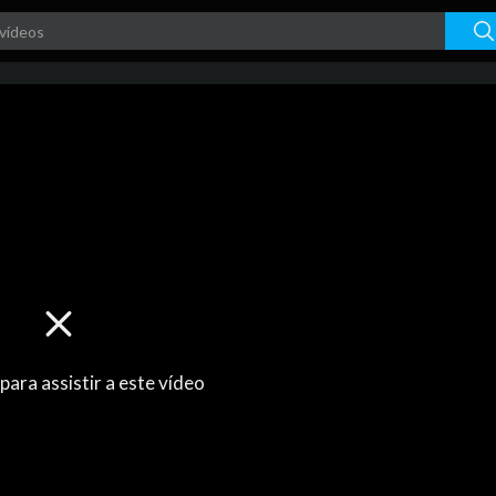
 para assistir a este vídeo